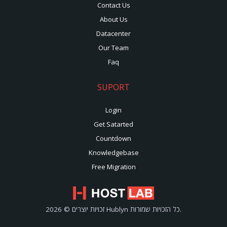
Contact Us
About Us
Datacenter
Our Team
Faq
SUPORT
Login
Get Satarted
Countdown
Knowledgebase
Free Migration
זכויות יוצרים © 2026 Hublyn כל הזכויות שמורות.