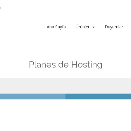
m
Ana Sayfa
Ürünler
Duyurular
Planes de Hosting